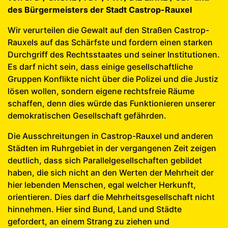
des Bürgermeisters der Stadt Castrop-Rauxel
Wir verurteilen die Gewalt auf den Straßen Castrop-
Rauxels auf das Schärfste und fordern einen starken
Durchgriff des Rechtsstaates und seiner Institutionen.
Es darf nicht sein, dass einige gesellschaftliche
Gruppen Konflikte nicht über die Polizei und die Justiz
lösen wollen, sondern eigene rechtsfreie Räume
schaffen, denn dies würde das Funktionieren unserer
demokratischen Gesellschaft gefährden.
Die Ausschreitungen in Castrop-Rauxel und anderen
Städten im Ruhrgebiet in der vergangenen Zeit zeigen
deutlich, dass sich Parallelgesellschaften gebildet
haben, die sich nicht an den Werten der Mehrheit der
hier lebenden Menschen, egal welcher Herkunft,
orientieren. Dies darf die Mehrheitsgesellschaft nicht
hinnehmen. Hier sind Bund, Land und Städte
gefordert, an einem Strang zu ziehen und