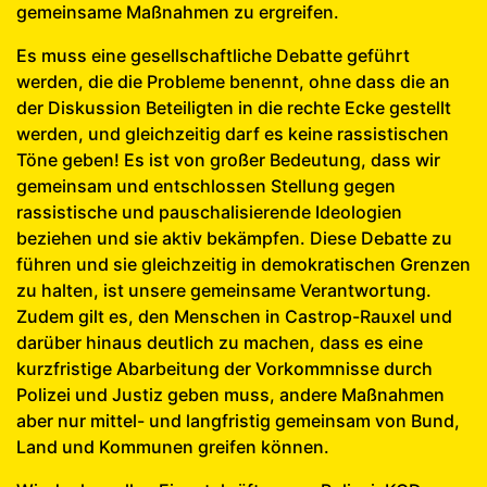
gemeinsame Maßnahmen zu ergreifen.
Es muss eine gesellschaftliche Debatte geführt
werden, die die Probleme benennt, ohne dass die an
der Diskussion Beteiligten in die rechte Ecke gestellt
werden, und gleichzeitig darf es keine rassistischen
Töne geben! Es ist von großer Bedeutung, dass wir
gemeinsam und entschlossen Stellung gegen
rassistische und pauschalisierende Ideologien
beziehen und sie aktiv bekämpfen. Diese Debatte zu
führen und sie gleichzeitig in demokratischen Grenzen
zu halten, ist unsere gemeinsame Verantwortung.
Zudem gilt es, den Menschen in Castrop-Rauxel und
darüber hinaus deutlich zu machen, dass es eine
kurzfristige Abarbeitung der Vorkommnisse durch
Polizei und Justiz geben muss, andere Maßnahmen
aber nur mittel- und langfristig gemeinsam von Bund,
Land und Kommunen greifen können.