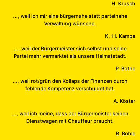
H. Krusch
..., weil ich mir eine bürgernahe statt parteinahe
Verwaltung wünsche.
K.-H. Kampe
..., weil der Bürgermeister sich selbst und seine
Partei mehr vermarktet als unsere Heimatstadt.
P. Bothe
..., weil rot/grün den Kollaps der Finanzen durch
fehlende Kompetenz verschuldet hat.
A. Köster
..., weil ich meine, dass der Bürgermeister keinen
Dienstwagen mit Chauffeur braucht.
B. Bohle