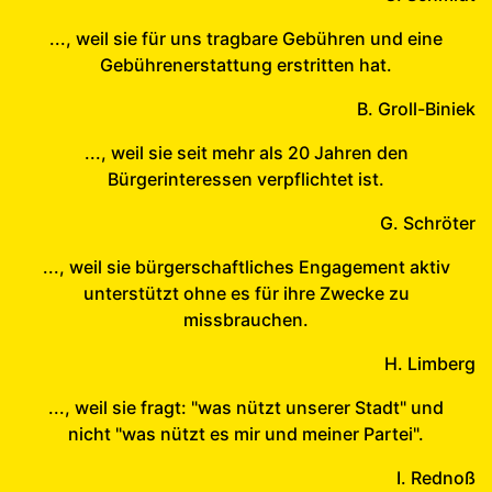
..., weil sie für uns tragbare Gebühren und eine
Gebührenerstattung erstritten hat.
B. Groll-Biniek
..., weil sie seit mehr als 20 Jahren den
Bürgerinteressen verpflichtet ist.
G. Schröter
..., weil sie bürgerschaftliches Engagement aktiv
unterstützt ohne es für ihre Zwecke zu
missbrauchen.
H. Limberg
..., weil sie fragt: "was nützt unserer Stadt" und
nicht "was nützt es mir und meiner Partei".
I. Rednoß