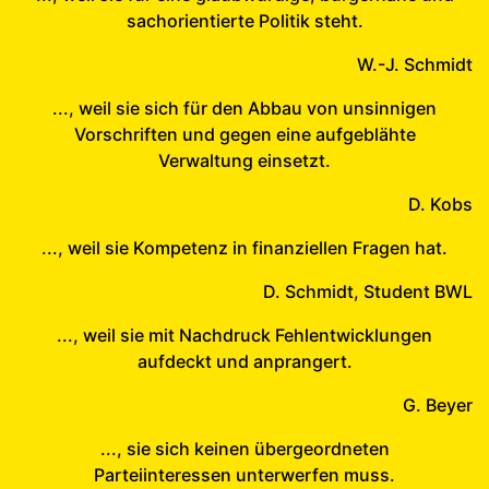
sachorientierte Politik steht.
W.-J. Schmidt
..., weil sie sich für den Abbau von unsinnigen
Vorschriften und gegen eine aufgeblähte
Verwaltung einsetzt.
D. Kobs
..., weil sie Kompetenz in finanziellen Fragen hat.
D. Schmidt, Student BWL
..., weil sie mit Nachdruck Fehlentwicklungen
aufdeckt und anprangert.
G. Beyer
..., sie sich keinen übergeordneten
Parteiinteressen unterwerfen muss.