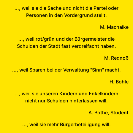
..., weil sie die Sache und nicht die Partei oder
Personen in den Vordergrund stellt.
M. Machalke
..., weil rot/grün und der Bürgermeister die
Schulden der Stadt fast verdreifacht haben.
M. Rednoß
..., weil Sparen bei der Verwaltung "Sinn" macht.
H. Bohle
..., weil sie unseren Kindern und Enkelkindern
nicht nur Schulden hinterlassen will.
A. Bothe, Student
..., weil sie mehr Bürgerbeteiligung will.