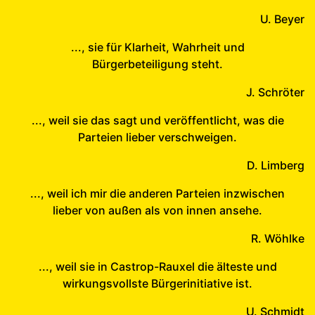
U. Beyer
..., sie für Klarheit, Wahrheit und
Bürgerbeteiligung steht.
J. Schröter
..., weil sie das sagt und veröffentlicht, was die
Parteien lieber verschweigen.
D. Limberg
..., weil ich mir die anderen Parteien inzwischen
lieber von außen als von innen ansehe.
R. Wöhlke
..., weil sie in Castrop-Rauxel die älteste und
wirkungsvollste Bürgerinitiative ist.
U. Schmidt