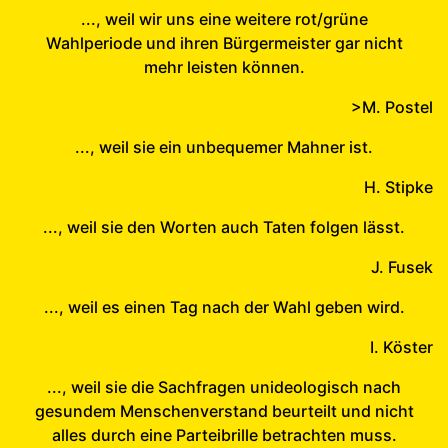
..., weil wir uns eine weitere rot/grüne
Wahlperiode und ihren Bürgermeister gar nicht
mehr leisten können.
>M. Postel
..., weil sie ein unbequemer Mahner ist.
H. Stipke
..., weil sie den Worten auch Taten folgen lässt.
J. Fusek
..., weil es einen Tag nach der Wahl geben wird.
I. Köster
..., weil sie die Sachfragen unideologisch nach
gesundem Menschenverstand beurteilt und nicht
alles durch eine Parteibrille betrachten muss.